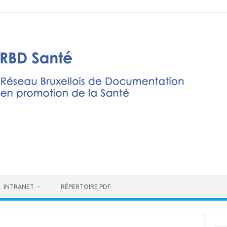
INTRANET
RÉPERTOIRE PDF