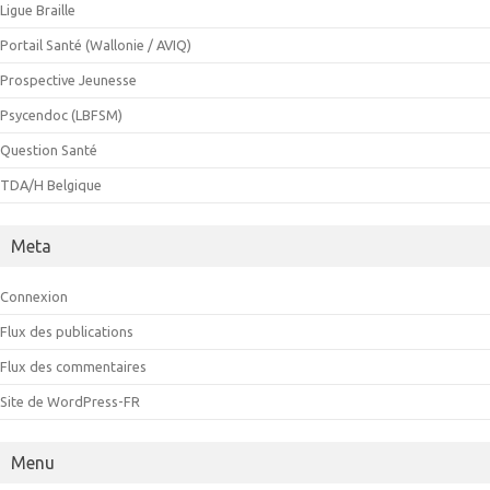
Ligue Braille
Portail Santé (Wallonie / AVIQ)
Prospective Jeunesse
Psycendoc (LBFSM)
Question Santé
TDA/H Belgique
Meta
Connexion
Flux des publications
Flux des commentaires
Site de WordPress-FR
Menu