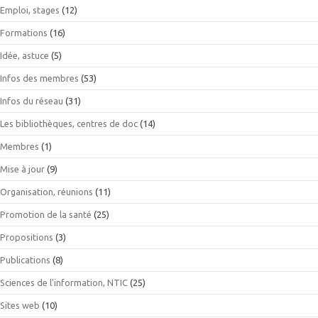
Emploi, stages
(12)
Formations
(16)
Idée, astuce
(5)
Infos des membres
(53)
Infos du réseau
(31)
Les bibliothèques, centres de doc
(14)
Membres
(1)
Mise à jour
(9)
Organisation, réunions
(11)
Promotion de la santé
(25)
Propositions
(3)
Publications
(8)
Sciences de l'information, NTIC
(25)
Sites web
(10)