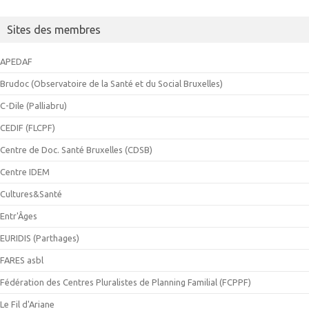
Sites des membres
APEDAF
Brudoc (Observatoire de la Santé et du Social Bruxelles)
C-Dile (Palliabru)
CEDIF (FLCPF)
Centre de Doc. Santé Bruxelles (CDSB)
Centre IDEM
Cultures&Santé
Entr'Âges
EURIDIS (Parthages)
FARES asbl
Fédération des Centres Pluralistes de Planning Familial (FCPPF)
Le Fil d'Ariane