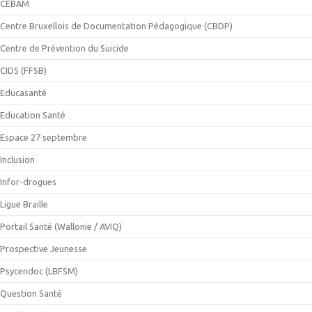
CEBAM
Centre Bruxellois de Documentation Pédagogique (CBDP)
Centre de Prévention du Suicide
CIDS (FFSB)
Educasanté
Education Santé
Espace 27 septembre
Inclusion
Infor-drogues
Ligue Braille
Portail Santé (Wallonie / AVIQ)
Prospective Jeunesse
Psycendoc (LBFSM)
Question Santé