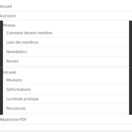
Accueil
A propos
Réseau
Comment devenir membre
Liste des membres
Newsletters
Revues
Intranet
Réunions
(In)formations
La minute pratique
Ressources
Répertoire PDF