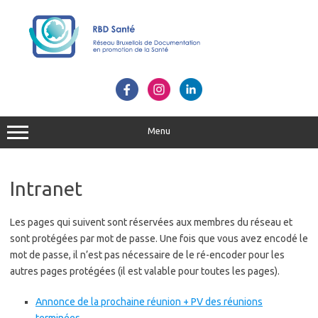
Skip
to
content
Menu
Intranet
Les pages qui suivent sont réservées aux membres du réseau et
sont protégées par mot de passe. Une fois que vous avez encodé le
mot de passe, il n’est pas nécessaire de le ré-encoder pour les
autres pages protégées (il est valable pour toutes les pages).
Annonce de la prochaine réunion + PV des réunions