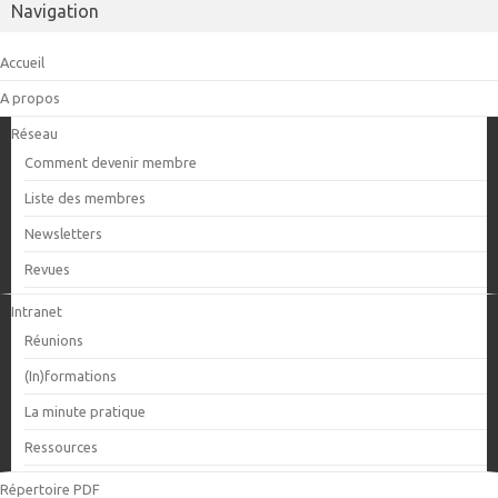
Navigation
Accueil
A propos
Réseau
Comment devenir membre
Liste des membres
Newsletters
Revues
Intranet
Réunions
(In)formations
La minute pratique
Ressources
Répertoire PDF