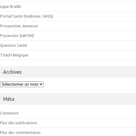
Ligue Braille
Portail Santé (Wallonie / AVIQ)
Prospective Jeunesse
Psycendoc (LBFSM)
Question Santé
TDA/H Belgique
Archives
Archives
Méta
Connexion
Flux des publications
Flux des commentaires