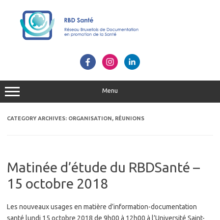
Skip
to
content
Menu
CATEGORY ARCHIVES:
ORGANISATION, RÉUNIONS
Matinée d’étude du RBDSanté –
15 octobre 2018
Les nouveaux usages en matière d’information-documentation
santé lundi 15 octobre 2018 de 9h00 à 12h00 à l’Université Saint-