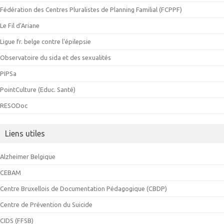
Fédération des Centres Pluralistes de Planning Familial (FCPPF)
Le Fil d'Ariane
Ligue fr. belge contre l'épilepsie
Observatoire du sida et des sexualités
PIPSa
PointCulture (Educ. Santé)
RESODoc
Liens utiles
Alzheimer Belgique
CEBAM
Centre Bruxellois de Documentation Pédagogique (CBDP)
Centre de Prévention du Suicide
CIDS (FFSB)