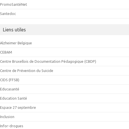
PromoSantéNet
Santedoc
Liens utiles
Alzheimer Belgique
CEBAM
Centre Bruxellois de Documentation Pédagogique (CBDP)
Centre de Prévention du Suicide
CIDS (FFSB)
Educasanté
Education Santé
Espace 27 septembre
Inclusion
Infor-drogues