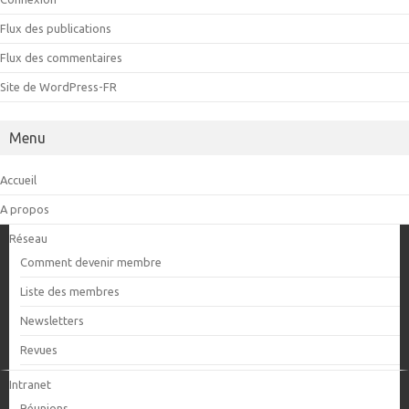
Flux des publications
Flux des commentaires
Site de WordPress-FR
Menu
Accueil
A propos
Réseau
Comment devenir membre
Liste des membres
Newsletters
Revues
Intranet
Réunions