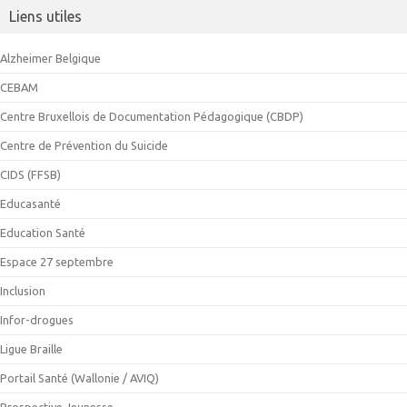
Liens utiles
Alzheimer Belgique
CEBAM
Centre Bruxellois de Documentation Pédagogique (CBDP)
Centre de Prévention du Suicide
CIDS (FFSB)
Educasanté
Education Santé
Espace 27 septembre
Inclusion
Infor-drogues
Ligue Braille
Portail Santé (Wallonie / AVIQ)