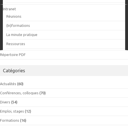
Intranet
Réunions
(In)formations
La minute pratique
Ressources
Répertoire PDF
Catégories
Actualités
(60)
Conférences, colloques
(70)
Divers
(54)
Emploi, stages
(12)
Formations
(16)