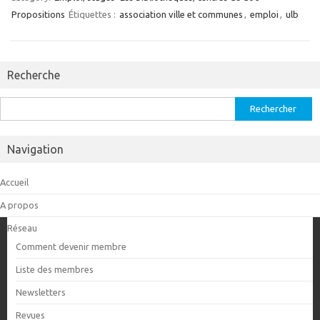
Propositions
Étiquettes :
association ville et communes
,
emploi
,
ulb
Recherche
Rechercher :
Navigation
Accueil
A propos
Réseau
Comment devenir membre
Liste des membres
Newsletters
Revues