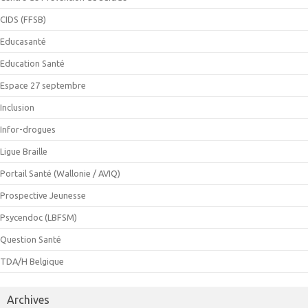
CIDS (FFSB)
Educasanté
Education Santé
Espace 27 septembre
Inclusion
Infor-drogues
Ligue Braille
Portail Santé (Wallonie / AVIQ)
Prospective Jeunesse
Psycendoc (LBFSM)
Question Santé
TDA/H Belgique
Archives