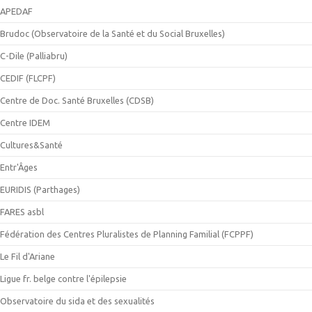
APEDAF
Brudoc (Observatoire de la Santé et du Social Bruxelles)
C-Dile (Palliabru)
CEDIF (FLCPF)
Centre de Doc. Santé Bruxelles (CDSB)
Centre IDEM
Cultures&Santé
Entr'Âges
EURIDIS (Parthages)
FARES asbl
Fédération des Centres Pluralistes de Planning Familial (FCPPF)
Le Fil d'Ariane
Ligue fr. belge contre l'épilepsie
Observatoire du sida et des sexualités