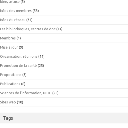
Idée, astuce
(5)
Infos des membres
(53)
Infos du réseau
(31)
Les bibliothèques, centres de doc
(14)
Membres
(1)
Mise à jour
(9)
Organisation, réunions
(11)
Promotion de la santé
(25)
Propositions
(3)
Publications
(8)
Sciences de l'information, NTIC
(25)
Sites web
(10)
Tags