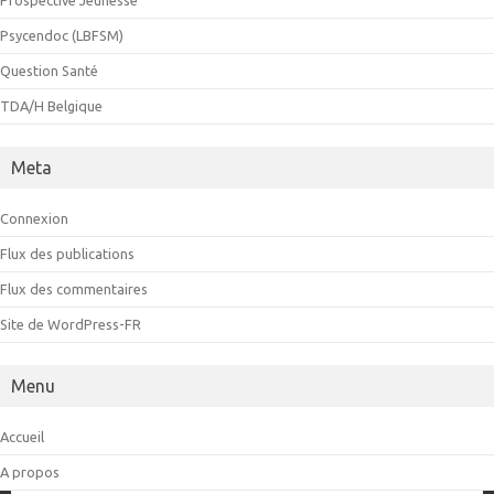
Prospective Jeunesse
Psycendoc (LBFSM)
Question Santé
TDA/H Belgique
Meta
Connexion
Flux des publications
Flux des commentaires
Site de WordPress-FR
Menu
Accueil
A propos