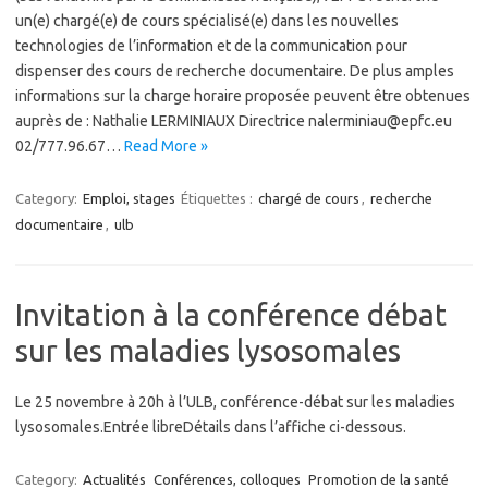
un(e) chargé(e) de cours spécialisé(e) dans les nouvelles
technologies de l’information et de la communication pour
dispenser des cours de recherche documentaire. De plus amples
informations sur la charge horaire proposée peuvent être obtenues
auprès de : Nathalie LERMINIAUX Directrice nalerminiau@epfc.eu
02/777.96.67…
Read More »
Category:
Emploi, stages
Étiquettes :
chargé de cours
,
recherche
documentaire
,
ulb
Invitation à la conférence débat
sur les maladies lysosomales
Le 25 novembre à 20h à l’ULB, conférence-débat sur les maladies
lysosomales.Entrée libreDétails dans l’affiche ci-dessous.
Category:
Actualités
Conférences, colloques
Promotion de la santé