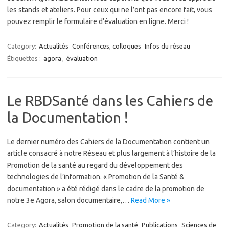
les stands et ateliers. Pour ceux qui ne l’ont pas encore fait, vous
pouvez remplir le formulaire d’évaluation en ligne. Merci !
Category:
Actualités
Conférences, colloques
Infos du réseau
Étiquettes :
agora
,
évaluation
Le RBDSanté dans les Cahiers de
la Documentation !
Le dernier numéro des Cahiers de la Documentation contient un
article consacré à notre Réseau et plus largement à l’histoire de la
Promotion de la santé au regard du développement des
technologies de l’information. « Promotion de la Santé &
documentation » a été rédigé dans le cadre de la promotion de
notre 3e Agora, salon documentaire,…
Read More »
Category:
Actualités
Promotion de la santé
Publications
Sciences de