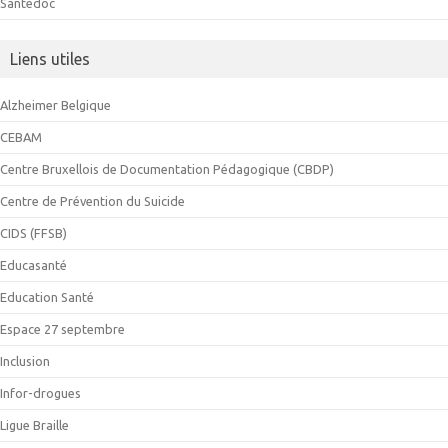
Santedoc
Liens utiles
Alzheimer Belgique
CEBAM
Centre Bruxellois de Documentation Pédagogique (CBDP)
Centre de Prévention du Suicide
CIDS (FFSB)
Educasanté
Education Santé
Espace 27 septembre
Inclusion
Infor-drogues
Ligue Braille