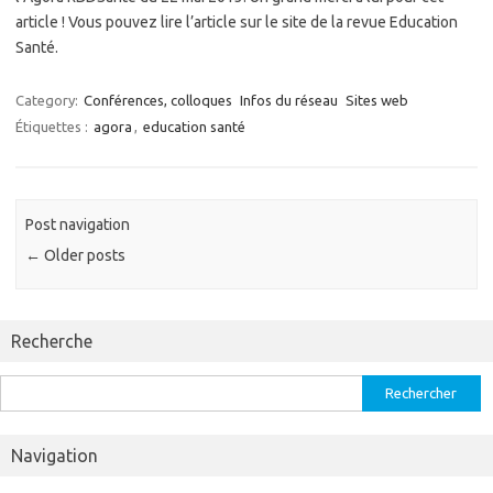
article ! Vous pouvez lire l’article sur le site de la revue Education
Santé.
Category:
Conférences, colloques
Infos du réseau
Sites web
Étiquettes :
agora
,
education santé
Post navigation
←
Older posts
Recherche
Rechercher :
Navigation