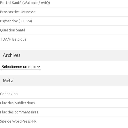
Portail Santé (Wallonie / AVIQ)
Prospective Jeunesse
Psycendoc (LBFSM)
Question Santé
TDA/H Belgique
Archives
Archives
Méta
Connexion
Flux des publications
Flux des commentaires
Site de WordPress-FR