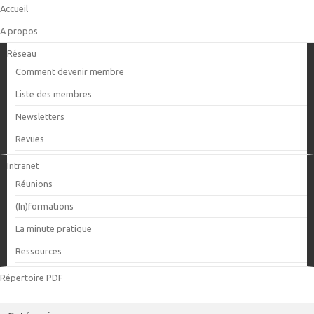
Accueil
A propos
Réseau
Comment devenir membre
Liste des membres
Newsletters
Revues
Intranet
Réunions
(In)formations
La minute pratique
Ressources
Répertoire PDF