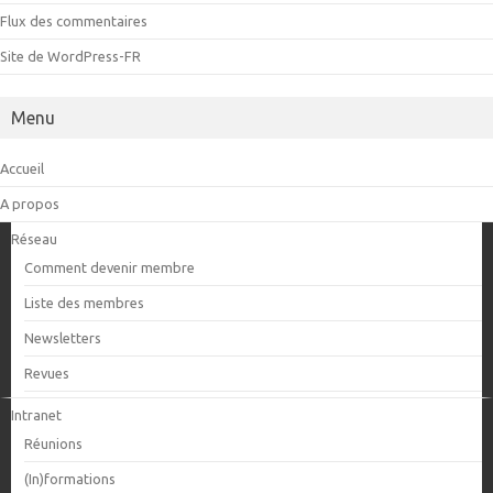
Flux des commentaires
Site de WordPress-FR
Menu
Accueil
A propos
Réseau
Comment devenir membre
Liste des membres
Newsletters
Revues
Intranet
Réunions
(In)formations