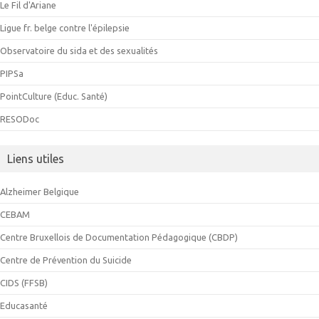
Le Fil d'Ariane
Ligue fr. belge contre l'épilepsie
Observatoire du sida et des sexualités
PIPSa
PointCulture (Educ. Santé)
RESODoc
Liens utiles
Alzheimer Belgique
CEBAM
Centre Bruxellois de Documentation Pédagogique (CBDP)
Centre de Prévention du Suicide
CIDS (FFSB)
Educasanté