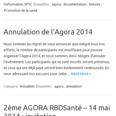
l'information, NTIC
Étiquettes :
agora
,
documentation
,
histoire
,
Promotion de la santé
Annulation de l’Agora 2014
Nous sommes au regret de vous annoncer que malgré tous nos
efforts, le nombre de participants est insuffisant pour pouvoir
organiser l’Agora 2014, et nous sommes donc obligés d’annuler
l’évènement. Les participants qui se sont inscrits seront prévenus,
et ceux qui ont déjà payé seront bien évidemment remboursés. En
vous adressant nos excuses pour cette…
Read More »
Category:
Actualités
Étiquettes :
agora
,
annulation
2ème AGORA RBDSanté – 14 mai