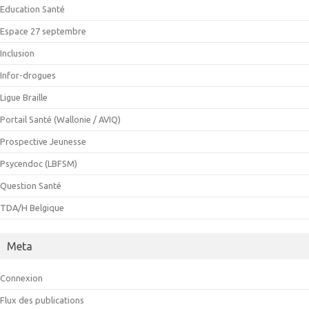
Education Santé
Espace 27 septembre
Inclusion
Infor-drogues
Ligue Braille
Portail Santé (Wallonie / AVIQ)
Prospective Jeunesse
Psycendoc (LBFSM)
Question Santé
TDA/H Belgique
Meta
Connexion
Flux des publications