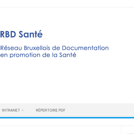
INTRANET
RÉPERTOIRE PDF