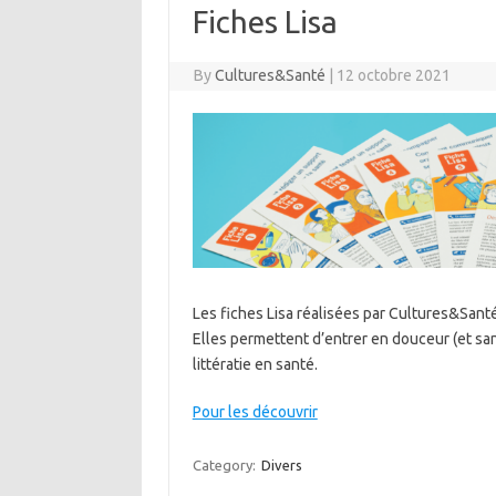
Fiches Lisa
By
Cultures&Santé
|
12 octobre 2021
Les fiches Lisa réalisées par Cultures&Santé
Elles permettent d’entrer en douceur (et sa
littératie en santé.
Pour les découvrir
Category:
Divers