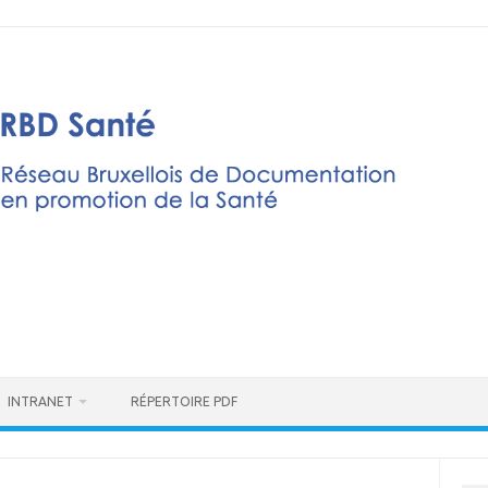
INTRANET
RÉPERTOIRE PDF