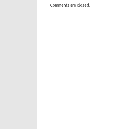
Comments are closed.