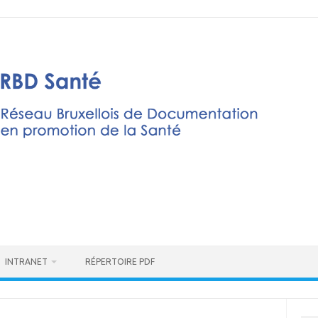
INTRANET
RÉPERTOIRE PDF