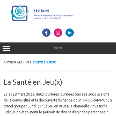
Skip
to
content
Menu
AUTHOR ARCHIVES:
SANTÉ EN JEUX
La Santé en Jeu(x)
27 et 28 mars 2023, deux journées journées placées sous le signe
de la convivialité et la découverte/échange pour : PROGRAMME : En
grand groupe : Lundi 27 : Le jeu en vaut-il la chandelle ?Investir le
ludique pour soutenir le pouvoir de dire et d’agir des personnes ?