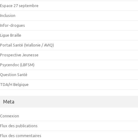
Espace 27 septembre
Inclusion
Infor-drogues
Ligue Braille
Portail Santé (Wallonie / AVIQ)
Prospective Jeunesse
Psycendoc (LBFSM)
Question Santé
TDA/H Belgique
Meta
Connexion
Flux des publications
Flux des commentaires