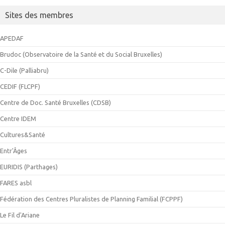
Sites des membres
APEDAF
Brudoc (Observatoire de la Santé et du Social Bruxelles)
C-Dile (Palliabru)
CEDIF (FLCPF)
Centre de Doc. Santé Bruxelles (CDSB)
Centre IDEM
Cultures&Santé
Entr'Âges
EURIDIS (Parthages)
FARES asbl
Fédération des Centres Pluralistes de Planning Familial (FCPPF)
Le Fil d'Ariane