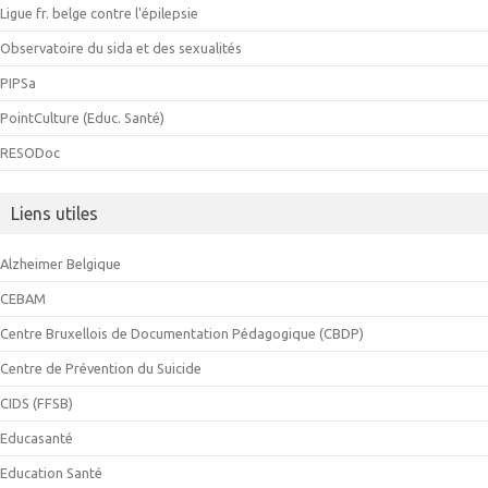
Ligue fr. belge contre l'épilepsie
Observatoire du sida et des sexualités
PIPSa
PointCulture (Educ. Santé)
RESODoc
Liens utiles
Alzheimer Belgique
CEBAM
Centre Bruxellois de Documentation Pédagogique (CBDP)
Centre de Prévention du Suicide
CIDS (FFSB)
Educasanté
Education Santé