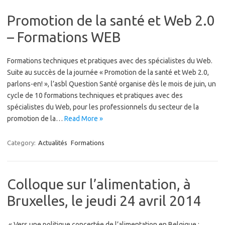
Promotion de la santé et Web 2.0
– Formations WEB
Formations techniques et pratiques avec des spécialistes du Web.
Suite au succès de la journée « Promotion de la santé et Web 2.0,
parlons-en! », l’asbl Question Santé organise dès le mois de juin, un
cycle de 10 formations techniques et pratiques avec des
spécialistes du Web, pour les professionnels du secteur de la
promotion de la…
Read More »
Category:
Actualités
Formations
Colloque sur l’alimentation, à
Bruxelles, le jeudi 24 avril 2014
« Vers une politique concertée de l’alimentation en Belgique :