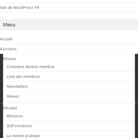
Site de WordPress-FR
Menu
Accueil
A propos
Réseau
Comment devenir membre
Liste des membres
Newsletters
Revues
Intranet
Réunions
(In)formations
La minute pratique