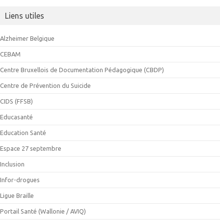
Liens utiles
Alzheimer Belgique
CEBAM
Centre Bruxellois de Documentation Pédagogique (CBDP)
Centre de Prévention du Suicide
CIDS (FFSB)
Educasanté
Education Santé
Espace 27 septembre
Inclusion
Infor-drogues
Ligue Braille
Portail Santé (Wallonie / AVIQ)