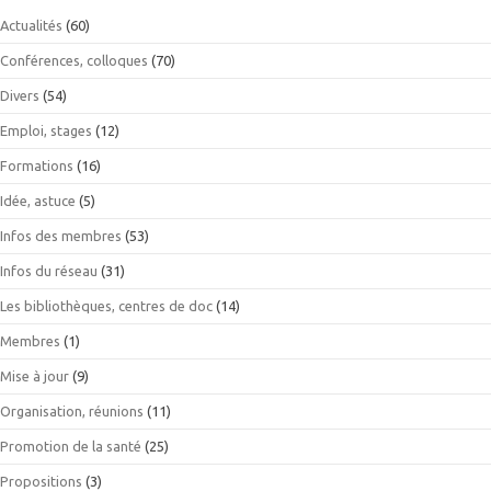
Actualités
(60)
Conférences, colloques
(70)
Divers
(54)
Emploi, stages
(12)
Formations
(16)
Idée, astuce
(5)
Infos des membres
(53)
Infos du réseau
(31)
Les bibliothèques, centres de doc
(14)
Membres
(1)
Mise à jour
(9)
Organisation, réunions
(11)
Promotion de la santé
(25)
Propositions
(3)