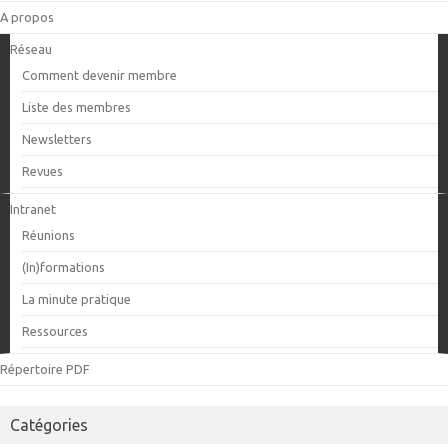
A propos
Réseau
Comment devenir membre
Liste des membres
Newsletters
Revues
Intranet
Réunions
(In)formations
La minute pratique
Ressources
Répertoire PDF
Catégories