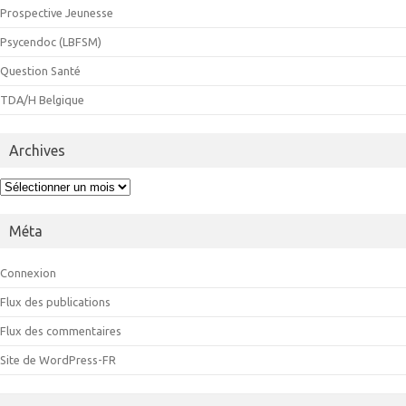
Prospective Jeunesse
Psycendoc (LBFSM)
Question Santé
TDA/H Belgique
Archives
Archives
Méta
Connexion
Flux des publications
Flux des commentaires
Site de WordPress-FR