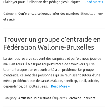
Plaidoyer pour l’utilisation des pédagogies ludiques…
Read More »
Category:
Conférences, colloques
Infos des membres
Étiquettes :
jeux
et santé
Trouver un groupe d’entraide en
Fédération Wallonie-Bruxelles
La vie nous réserve souvent des surprises et parfois nous joue de
mauvais tours. Il n’est pas toujours facile de savoir vers qui se
tourner lorsque l’on est confronté à un problème. Un groupe
d’entraide, ce sont des personnes qui se réunissent autour d’une
même problématique de santé. Maladie, handicap, deuil, suicide,
dépendance, difficultés liées…
Read More »
Category:
Actualités
Publications
Étiquettes :
entraide
,
patients