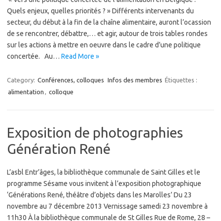
Quels enjeux, quelles priorités ? » Différents intervenants du
secteur, du début à la fin de la chaîne alimentaire, auront l’ocassion
de se rencontrer, débattre,… et agir, autour de trois tables rondes
sur les actions à mettre en oeuvre dans le cadre d’une politique
concertée. Au…
Read More »
Category:
Conférences, colloques
Infos des membres
Étiquettes :
alimentation
,
colloque
Exposition de photographies
Génération René
L’asbl Entr’âges, la bibliothèque communale de Saint Gilles et le
programme Sésame vous invitent à l’exposition photographique
‘Générations René, théâtre d’objets dans les Marolles’ Du 23
novembre au 7 décembre 2013 Vernissage samedi 23 novembre à
11h30 À la bibliothèque communale de St Gilles Rue de Rome, 28 –