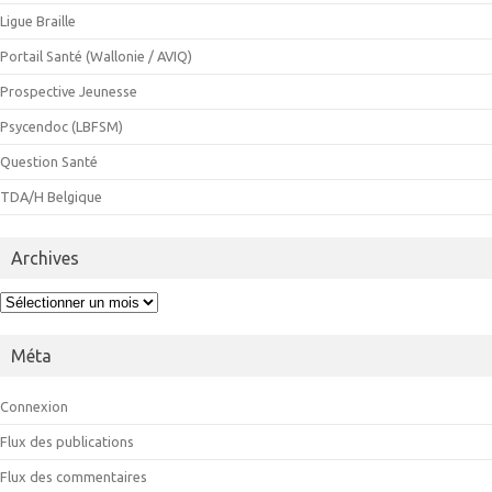
Ligue Braille
Portail Santé (Wallonie / AVIQ)
Prospective Jeunesse
Psycendoc (LBFSM)
Question Santé
TDA/H Belgique
Archives
Archives
Méta
Connexion
Flux des publications
Flux des commentaires