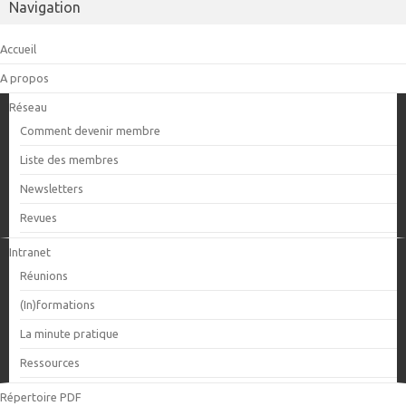
Navigation
Accueil
A propos
Réseau
Comment devenir membre
Liste des membres
Newsletters
Revues
Intranet
Réunions
(In)formations
La minute pratique
Ressources
Répertoire PDF