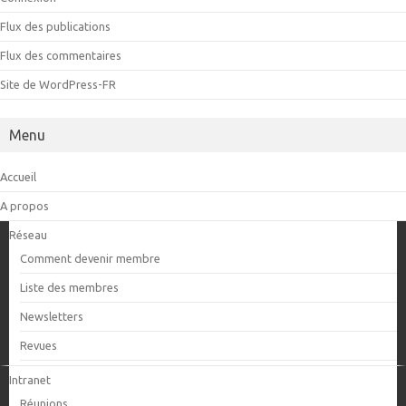
Flux des publications
Flux des commentaires
Site de WordPress-FR
Menu
Accueil
A propos
Réseau
Comment devenir membre
Liste des membres
Newsletters
Revues
Intranet
Réunions