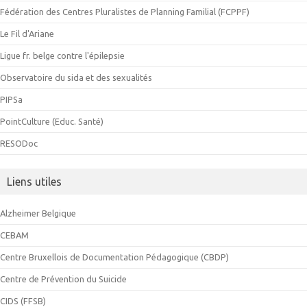
Fédération des Centres Pluralistes de Planning Familial (FCPPF)
Le Fil d'Ariane
Ligue fr. belge contre l'épilepsie
Observatoire du sida et des sexualités
PIPSa
PointCulture (Educ. Santé)
RESODoc
Liens utiles
Alzheimer Belgique
CEBAM
Centre Bruxellois de Documentation Pédagogique (CBDP)
Centre de Prévention du Suicide
CIDS (FFSB)