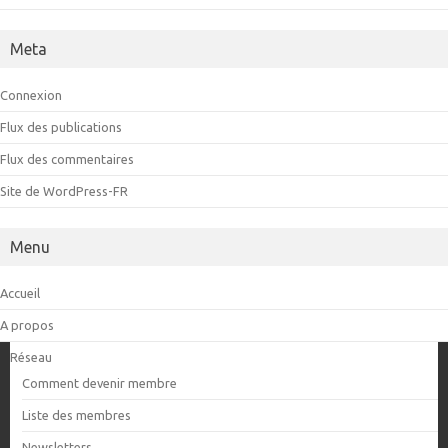
Meta
Connexion
Flux des publications
Flux des commentaires
Site de WordPress-FR
Menu
Accueil
A propos
Réseau
Comment devenir membre
Liste des membres
Newsletters