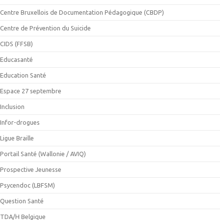
Centre Bruxellois de Documentation Pédagogique (CBDP)
Centre de Prévention du Suicide
CIDS (FFSB)
Educasanté
Education Santé
Espace 27 septembre
Inclusion
Infor-drogues
Ligue Braille
Portail Santé (Wallonie / AVIQ)
Prospective Jeunesse
Psycendoc (LBFSM)
Question Santé
TDA/H Belgique