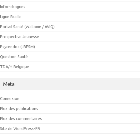
Infor-drogues
Ligue Braille
Portail Santé (Wallonie / AVIQ)
Prospective Jeunesse
Psycendoc (LBFSM)
Question Santé
TDA/H Belgique
Meta
Connexion
Flux des publications
Flux des commentaires
Site de WordPress-FR