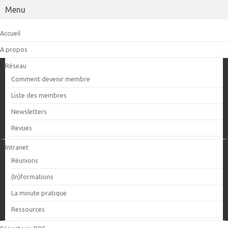
Menu
Accueil
A propos
Réseau
Comment devenir membre
Liste des membres
Newsletters
Revues
Intranet
Réunions
(In)formations
La minute pratique
Ressources