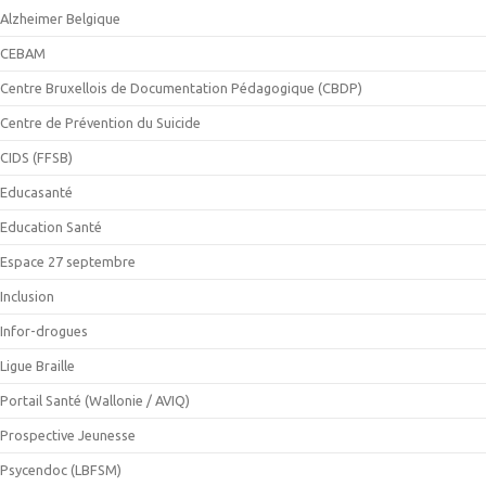
Alzheimer Belgique
CEBAM
Centre Bruxellois de Documentation Pédagogique (CBDP)
Centre de Prévention du Suicide
CIDS (FFSB)
Educasanté
Education Santé
Espace 27 septembre
Inclusion
Infor-drogues
Ligue Braille
Portail Santé (Wallonie / AVIQ)
Prospective Jeunesse
Psycendoc (LBFSM)