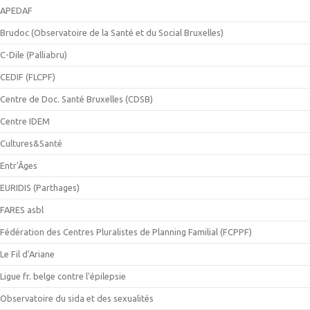
APEDAF
Brudoc (Observatoire de la Santé et du Social Bruxelles)
C-Dile (Palliabru)
CEDIF (FLCPF)
Centre de Doc. Santé Bruxelles (CDSB)
Centre IDEM
Cultures&Santé
Entr'Âges
EURIDIS (Parthages)
FARES asbl
Fédération des Centres Pluralistes de Planning Familial (FCPPF)
Le Fil d'Ariane
Ligue fr. belge contre l'épilepsie
Observatoire du sida et des sexualités