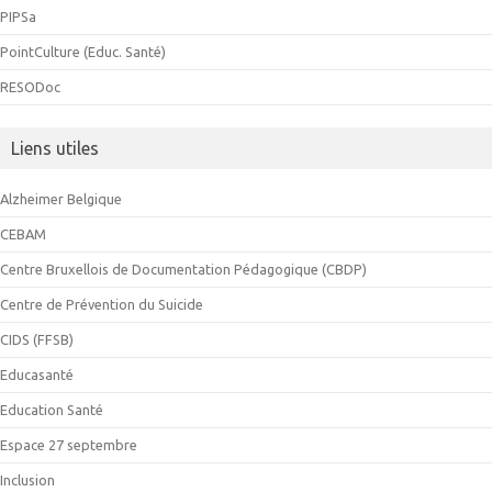
PIPSa
PointCulture (Educ. Santé)
RESODoc
Liens utiles
Alzheimer Belgique
CEBAM
Centre Bruxellois de Documentation Pédagogique (CBDP)
Centre de Prévention du Suicide
CIDS (FFSB)
Educasanté
Education Santé
Espace 27 septembre
Inclusion