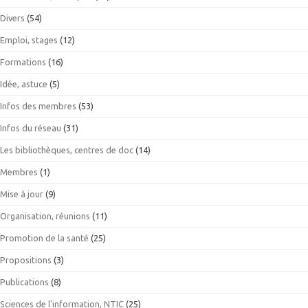
Divers
(54)
Emploi, stages
(12)
Formations
(16)
Idée, astuce
(5)
Infos des membres
(53)
Infos du réseau
(31)
Les bibliothèques, centres de doc
(14)
Membres
(1)
Mise à jour
(9)
Organisation, réunions
(11)
Promotion de la santé
(25)
Propositions
(3)
Publications
(8)
Sciences de l'information, NTIC
(25)