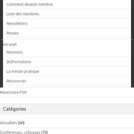
Comment devenir membre
Liste des membres
Newsletters
Revues
Intranet
Réunions
(In)formations
La minute pratique
Ressources
Répertoire PDF
Catégories
Actualités
(60)
Conférences, colloques
(70)