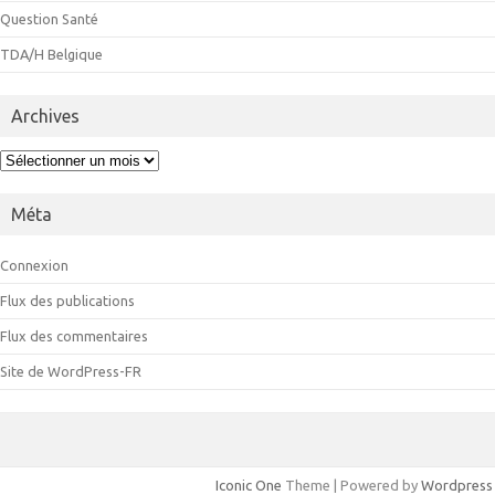
Question Santé
TDA/H Belgique
Archives
Archives
Méta
Connexion
Flux des publications
Flux des commentaires
Site de WordPress-FR
Iconic One
Theme | Powered by
Wordpress