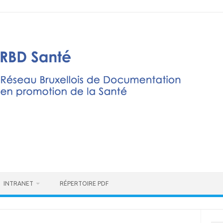
INTRANET
RÉPERTOIRE PDF