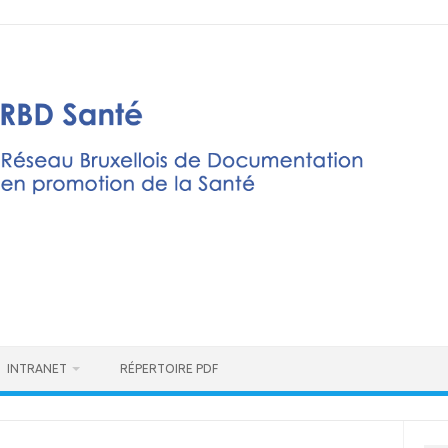
INTRANET
RÉPERTOIRE PDF