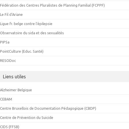
Fédération des Centres Pluralistes de Planning Familial (FCPPF)
Le Fil d'Ariane
Ligue fr. belge contre l'épilepsie
Observatoire du sida et des sexualités
PIPSa
PointCulture (Educ. Santé)
RESODoc
Liens utiles
Alzheimer Belgique
CEBAM
Centre Bruxellois de Documentation Pédagogique (CBDP)
Centre de Prévention du Suicide
CIDS (FFSB)