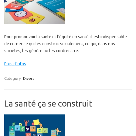
Pour promouvoir la santé et l’équité en santé, il est indispensable
de cerner ce qui les construit socialement, ce qui, dans nos
sociétés, les génère ou les contrecarre.
Plus d’infos
Category:
Divers
La santé ça se construit