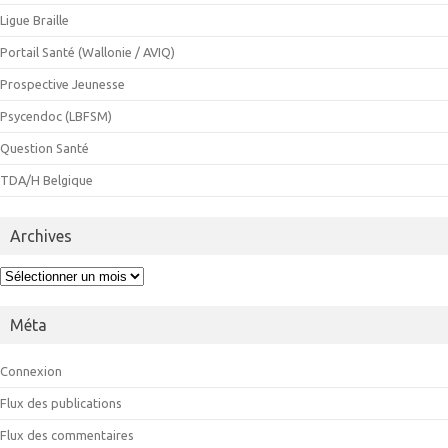
Ligue Braille
Portail Santé (Wallonie / AVIQ)
Prospective Jeunesse
Psycendoc (LBFSM)
Question Santé
TDA/H Belgique
Archives
Archives
Méta
Connexion
Flux des publications
Flux des commentaires