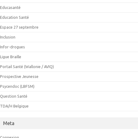
Educasanté
Education Santé
Espace 27 septembre
Inclusion
Infor-drogues
Ligue Braille
Portail Santé (Wallonie / AVIQ)
Prospective Jeunesse
Psycendoc (LBFSM)
Question Santé
TDA/H Belgique
Meta
Connexion