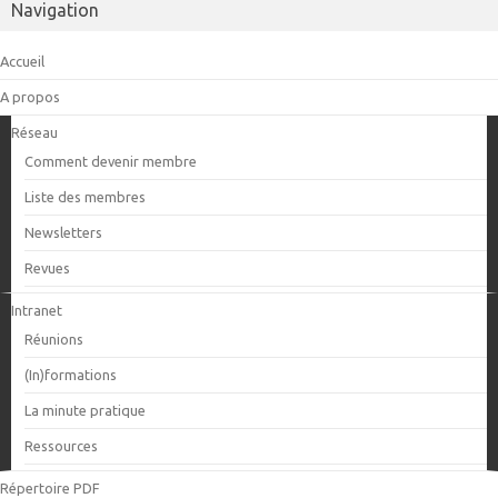
Navigation
Accueil
A propos
Réseau
Comment devenir membre
Liste des membres
Newsletters
Revues
Intranet
Réunions
(In)formations
La minute pratique
Ressources
Répertoire PDF