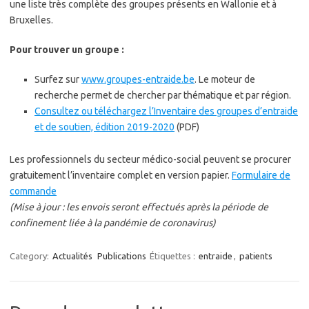
une liste très complète des groupes présents en Wallonie et à
Bruxelles.
Pour trouver un groupe :
Surfez sur
www.groupes-entraide.be
. Le moteur de
recherche permet de chercher par thématique et par région.
Consultez ou téléchargez l’Inventaire des groupes d’entraide
et de soutien, édition 2019-2020
(PDF)
Les professionnels du secteur médico-social peuvent se procurer
gratuitement l’inventaire complet en version papier.
Formulaire de
commande
(Mise à jour : les envois seront effectués après la période de
confinement liée à la pandémie de coronavirus)
Category:
Actualités
Publications
Étiquettes :
entraide
,
patients