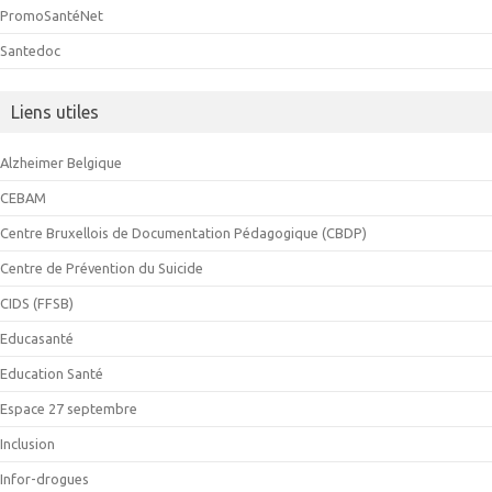
PromoSantéNet
Santedoc
Liens utiles
Alzheimer Belgique
CEBAM
Centre Bruxellois de Documentation Pédagogique (CBDP)
Centre de Prévention du Suicide
CIDS (FFSB)
Educasanté
Education Santé
Espace 27 septembre
Inclusion
Infor-drogues