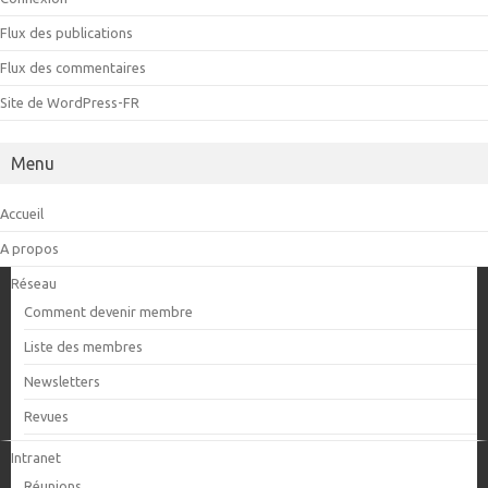
Flux des publications
Flux des commentaires
Site de WordPress-FR
Menu
Accueil
A propos
Réseau
Comment devenir membre
Liste des membres
Newsletters
Revues
Intranet
Réunions