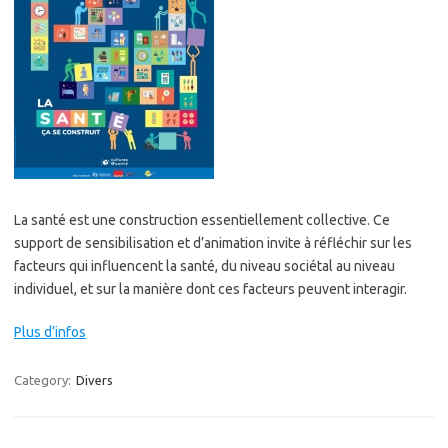
La santé est une construction essentiellement collective. Ce
support de sensibilisation et d’animation invite à réfléchir sur les
facteurs qui influencent la santé, du niveau sociétal au niveau
individuel, et sur la manière dont ces facteurs peuvent interagir.
Plus d’infos
Category:
Divers