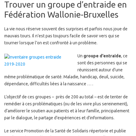
Trouver un groupe d’entraide en
Fédération Wallonie-Bruxelles
La vie nous réserve souvent des surprises et parfois nous joue de
mauvais tours. Il n’est pas toujours facile de savoir vers qui se
tourner lorsque l’on est confronté à un problème.
Un
groupe d’entraide
, ce
sont des personnes qui se
réunissent autour d’une
même problématique de santé. Maladie, handicap, deuil, suicide,
dépendance, difficultés liées à la naissance … .
L’objectif de ces groupes – près de 200 au total – est de tenter de
remédier à ces problématiques (ou de les vivre plus sereinement),
d’améliorer le soutien aux patients et à leur famille, principalement
par le dialogue, le partage d’expériences et d’informations.
Le service Promotion de la Santé de Solidaris répertorie et publie