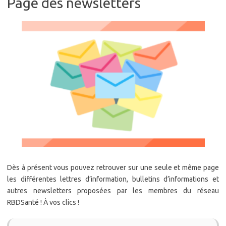
Page des newsletters
Dès à présent vous pouvez retrouver sur une seule et même page
les différentes lettres d’information, bulletins d’informations et
autres newsletters proposées par les membres du réseau
RBDSanté ! À vos clics !